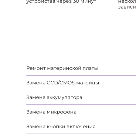
устройства через 30 минут
нескол
зависи
Ремонт материнской платы
Замена CCD/CMOS матрицы
Замена аккумулятора
Замена микрофона
Замена кнопки включения