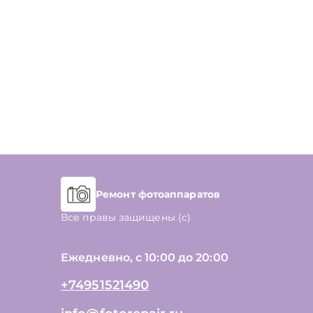
Ремонт фотоаппаратов
Все правы защищены (с)
Ежедневно, с 10:00 до 20:00
+74951521490