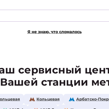
Я не знаю, что сломалось
аш сервисный цен
 Вашей станции ме
ольцевая
Кольцевая
Арбатско-Покр