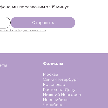
фона, мы перезвоним за 15 минут
Отправить
итикой конфиденциальности
Филиалы
акты
Москва
Санкт-Петербург
Краснодар
Ростов-на-Дону
Нижний Новгород
Новосибирск
Челябинск