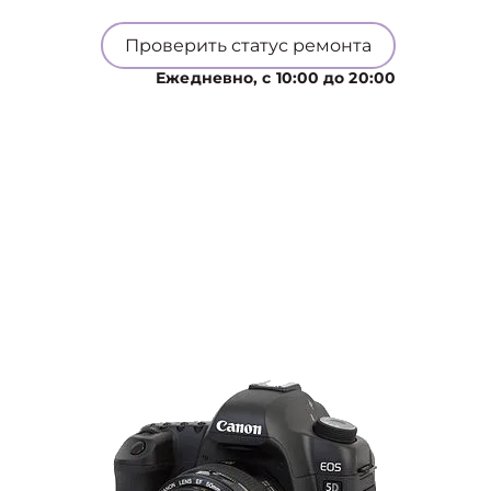
Проверить статус ремонта
Ежедневно, с 10:00 до 20:00