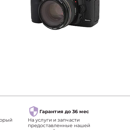
Гарантия до 36 мес
торый
На услуги и запчасти
предоставленные нашей