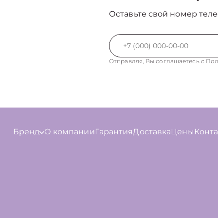
Оставьте свой номер теле
Отправляя, Вы соглашаетесь с
Пол
Бренд
О компании
Гарантия
Доставка
Цены
Конт