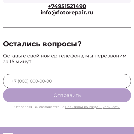
+74951521490
info@fotorepair.ru
Остались вопросы?
Оставьте свой номер телефона, мы перезвоним
за 15 минут
Отправить
Отправляя, Вы соглашаетесь с
Политикой конфиденциальности