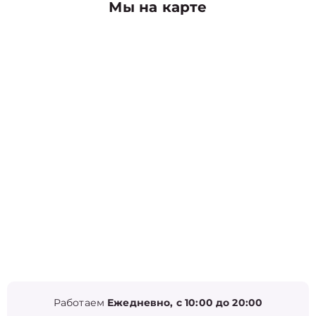
Мы на карте
Работаем
Ежедневно, с 10:00 до 20:00