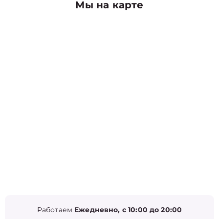
Мы на карте
Работаем
Ежедневно, с 10:00 до 20:00