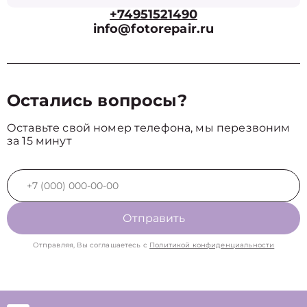
+74951521490
info@fotorepair.ru
Остались вопросы?
Оставьте свой номер телефона, мы перезвоним
за 15 минут
Отправить
Отправляя, Вы соглашаетесь с
Политикой конфиденциальности