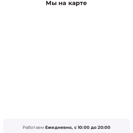
Мы на карте
Работаем
Ежедневно, с 10:00 до 20:00