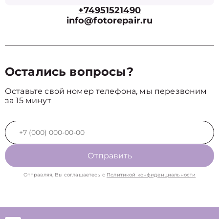
+74951521490
info@fotorepair.ru
Остались вопросы?
Оставьте свой номер телефона, мы перезвоним
за 15 минут
Отправить
Отправляя, Вы соглашаетесь с
Политикой конфиденциальности