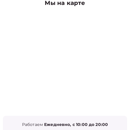
Мы на карте
Работаем
Ежедневно, с 10:00 до 20:00