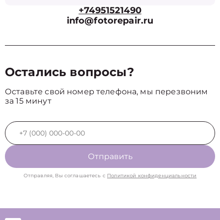
+74951521490
info@fotorepair.ru
Остались вопросы?
Оставьте свой номер телефона, мы перезвоним
за 15 минут
Отправить
Отправляя, Вы соглашаетесь с
Политикой конфиденциальности