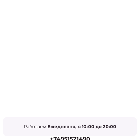
Работаем
Ежедневно, с 10:00 до 20:00
+74951521490