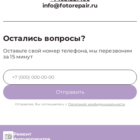
info@fotorepair.ru
Остались вопросы?
Оставьте свой номер телефона, мы перезвоним
за 15 минут
Отправить
Отправляя, Вы соглашаетесь с
Политикой конфиденциальности
Ремонт
фотоаппаратов