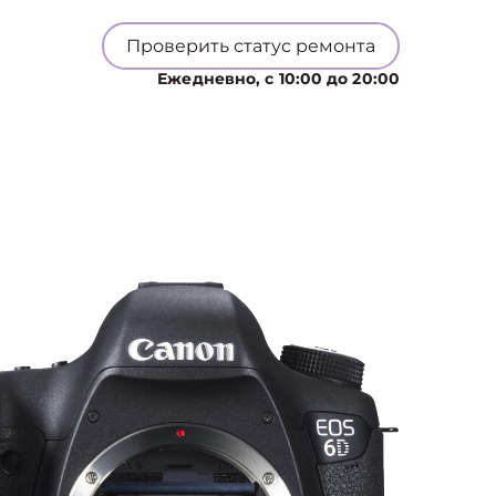
Проверить статус ремонта
Ежедневно, с 10:00 до 20:00