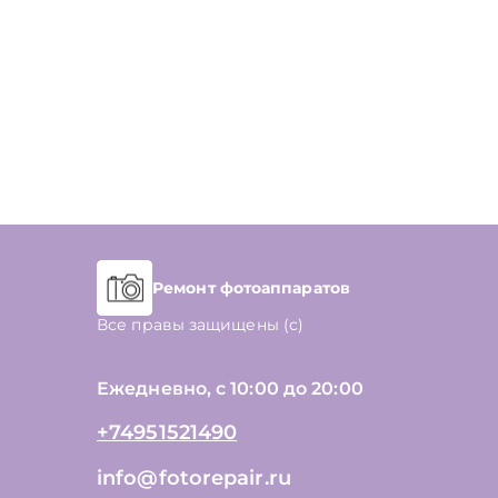
Ремонт фотоаппаратов
Все правы защищены (с)
Ежедневно, с 10:00 до 20:00
+74951521490
info@fotorepair.ru