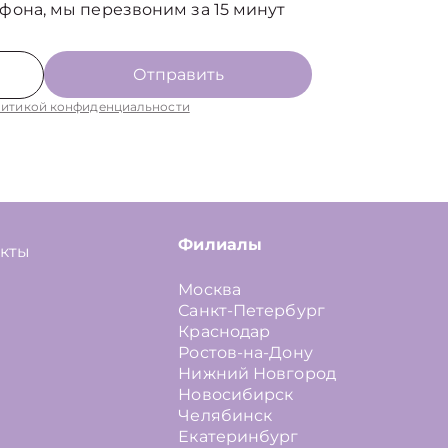
фона, мы перезвоним за 15 минут
Отправить
итикой конфиденциальности
Филиалы
акты
Москва
Санкт-Петербург
Краснодар
Ростов-на-Дону
Нижний Новгород
Новосибирск
Челябинск
Екатеринбург