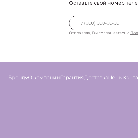
Оставьте свой номер теле
Отправляя, Вы соглашаетесь с
Пол
Бренд
О компании
Гарантия
Доставка
Цены
Конт