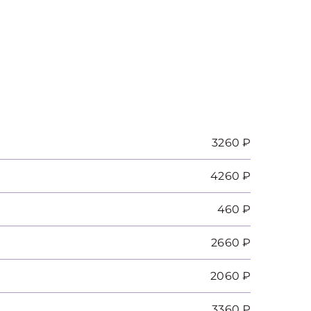
3260 ₽
4260 ₽
460 ₽
2660 ₽
2060 ₽
3360 ₽