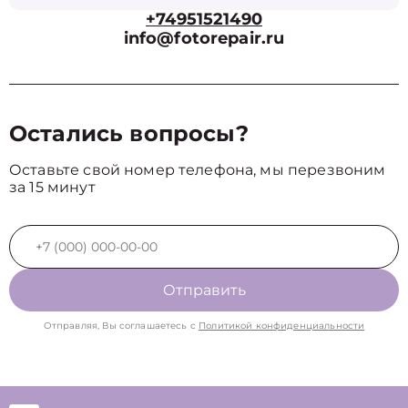
+74951521490
info@fotorepair.ru
Остались вопросы?
Оставьте свой номер телефона, мы перезвоним
за 15 минут
Отправить
Отправляя, Вы соглашаетесь с
Политикой конфиденциальности