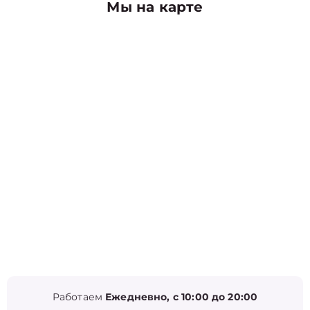
Мы на карте
Работаем
Ежедневно, с 10:00 до 20:00