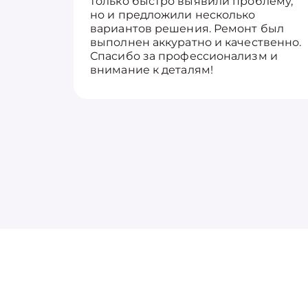
только быстро выявили проблему,
но и предложили несколько
вариантов решения. Ремонт был
выполнен аккуратно и качественно.
Спасибо за профессионализм и
внимание к деталям!