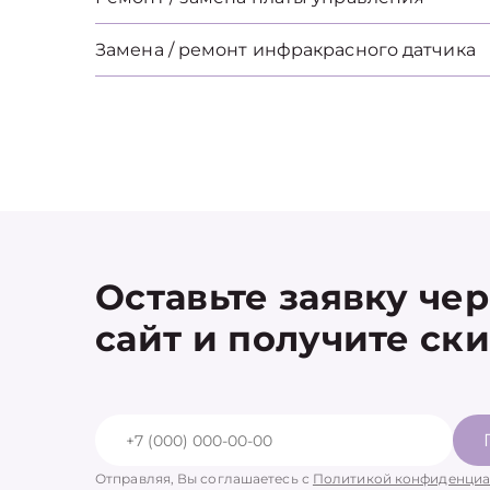
Замена / ремонт инфракрасного датчика
Оставьте заявку че
сайт и получите ск
Отправляя, Вы соглашаетесь с
Политикой конфиденциа