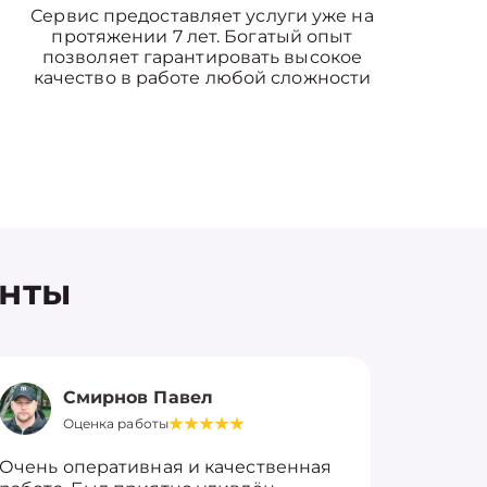
Сервис предоставляет услуги уже на
протяжении 7 лет. Богатый опыт
позволяет гарантировать высокое
качество в работе любой сложности
енты
Смирнов Павел
Оценка работы
О
Очень оперативная и качественная
Работу 