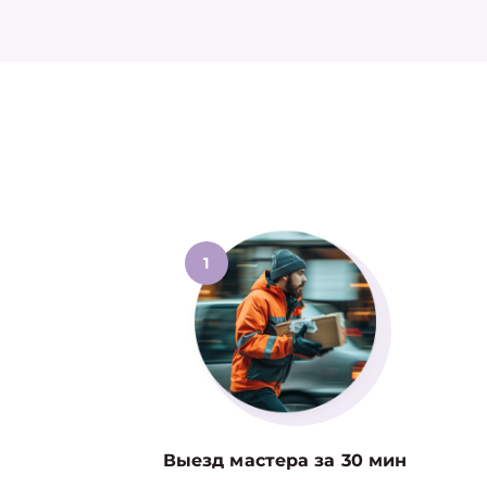
1
Выезд мастера за 30 мин