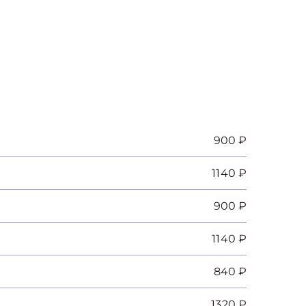
900 ₽
1140 ₽
900 ₽
1140 ₽
840 ₽
1320 ₽