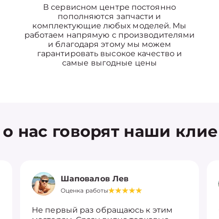
В сервисном центре постоянно
пополняются запчасти и
комплектующие любых моделей. Мы
работаем напрямую с производителями
и благодаря этому мы можем
гарантировать высокое качество и
самые выгодные цены
 о нас говорят наши кли
Шаповалов Лев
Оценка работы
Не первый раз обращаюсь к этим