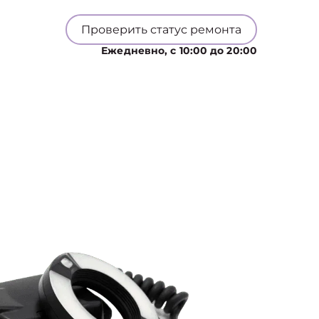
Проверить статус ремонта
Ежедневно, с 10:00 до 20:00