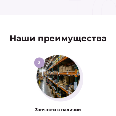
1
Наши преимущества
2
3апчасти в наличии