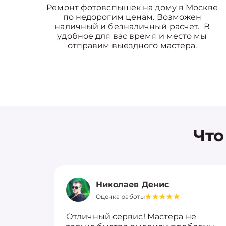
Ремонт фотовспышек на дому в Москве
по недорогим ценам. Возможен
наличный и безналичный расчет. В
удобное для вас время и место мы
отправим выездного мастера.
Что
Николаев Денис
Оценка работы
Отличный сервис! Мастера не