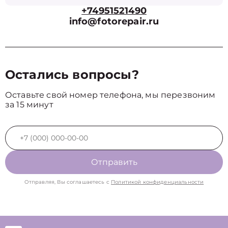
+74951521490
info@fotorepair.ru
Остались вопросы?
Оставьте свой номер телефона, мы перезвоним
за 15 минут
Отправить
Отправляя, Вы соглашаетесь с
Политикой конфиденциальности