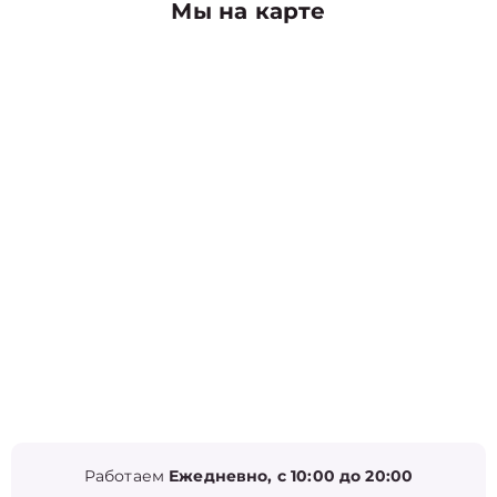
Мы на карте
Работаем
Ежедневно, с 10:00 до 20:00