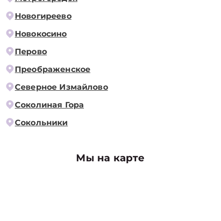
Новогиреево
Новокосино
Перово
Преображенское
Северное Измайлово
Соколиная Гора
Сокольники
Мы на карте