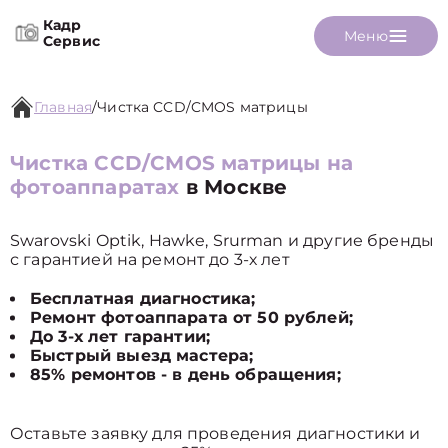
Кадр
Меню
Сервис
Главная
/
Чистка CCD/CMOS матрицы
Чистка CCD/CMOS матрицы на
фотоаппаратах
в Москве
Swarovski Optik, Hawke, Srurman и другие бренды
с гарантией на ремонт до 3-х лет
Бесплатная диагностика;
Ремонт фотоаппарата от 50 рублей;
До 3-х лет гарантии;
Быстрый выезд мастера;
85% ремонтов - в день обращения;
Оставьте заявку для проведения диагностики и