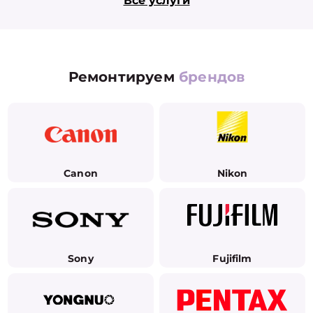
Все услуги
Ремонтируем
брендов
Canon
Nikon
Sony
Fujifilm