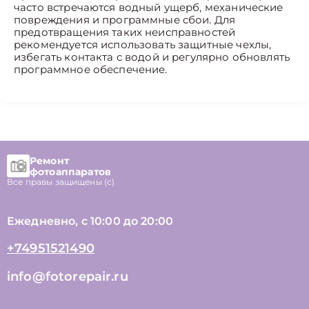
часто встречаются водный ущерб, механические
повреждения и программные сбои. Для
предотвращения таких неисправностей
рекомендуется использовать защитные чехлы,
избегать контакта с водой и регулярно обновлять
программное обеспечение.
Ремонт
фотоаппаратов
Все правы защищены (с)
Ежедневно, с 10:00 до 20:00
+74951521490
info@fotorepair.ru