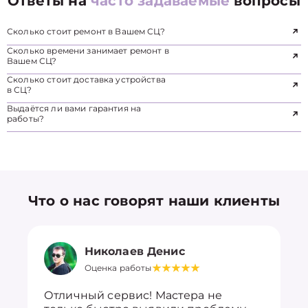
Ответы на
часто задаваемые
вопросы
Сколько стоит ремонт в Вашем СЦ?
Сколько времени занимает ремонт в
Вашем СЦ?
Сколько стоит доставка устройства
в СЦ?
Выдаётся ли вами гарантия на
работы?
Что о нас говорят наши клиенты
Николаев Денис
Оценка работы
Отличный сервис! Мастера не