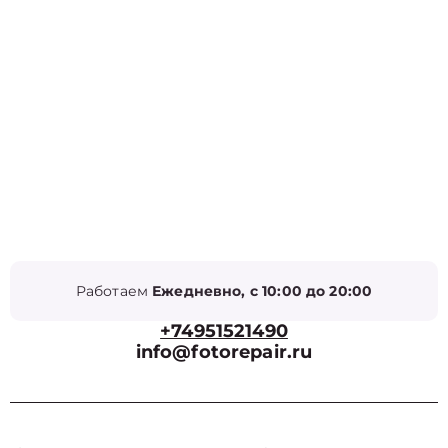
Работаем
Ежедневно, с 10:00 до 20:00
+74951521490
info@fotorepair.ru