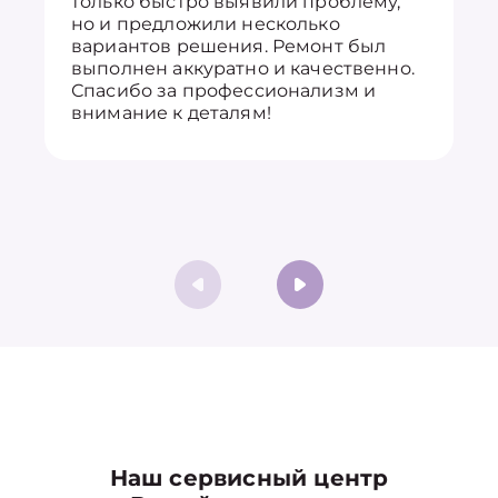
только быстро выявили проблему,
но и предложили несколько
вариантов решения. Ремонт был
выполнен аккуратно и качественно.
Спасибо за профессионализм и
внимание к деталям!
Наш сервисный центр