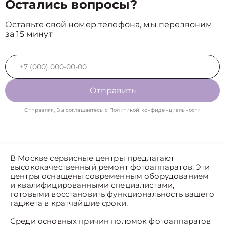
Остались вопросы?
Оставьте свой номер телефона, мы перезвоним
за 15 минут
Отправить
Отправляя, Вы соглашаетесь с
Политикой конфиденциальности
В Москве сервисные центры предлагают
высококачественный ремонт фотоаппаратов. Эти
центры оснащены современным оборудованием
и квалифицированными специалистами,
готовыми восстановить функциональность вашего
гаджета в кратчайшие сроки.
Среди основных причин поломок фотоаппаратов