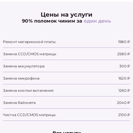
Цены на услуги
90% поломок чиним за
один день
Ремонт материнской платы
1980 ₽
Замена CCD/CMOS матрицы
2580 ₽
Замена аккумулятора
300 ₽
Замена микрофона
1620 ₽
Замена кнопки включения
1260 ₽
Замена байонета
2040 ₽
Чистка CCD/CMOS матрицы
2100 ₽