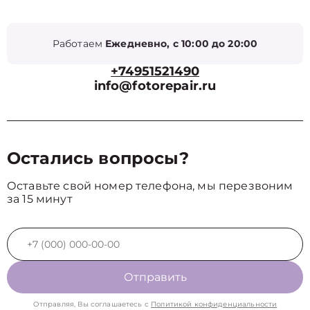
Работаем
Ежедневно, с 10:00 до 20:00
+74951521490
info@fotorepair.ru
Остались вопросы?
Оставьте свой номер телефона, мы перезвоним
за 15 минут
Отправить
Отправляя, Вы соглашаетесь с
Политикой конфиденциальности