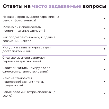
Ответы на
часто задаваемые
вопросы
На какой срок вы даете гарантию на
ремонт фототехники?
Можно ли использовать
неоригинальные запчасти?
Как подготовить камеру к сдаче в
сервисный центр?
Могу ли я вызвать курьера для
доставки техники?
Сколько времени занимает
первичная диагностика?
Стоит ли чинить камеру после
самостоятельного вскрытия?
Ремонт становится
нецелесообразным, что вы
предложите?
Какие поломки встречаются чаще
всего?