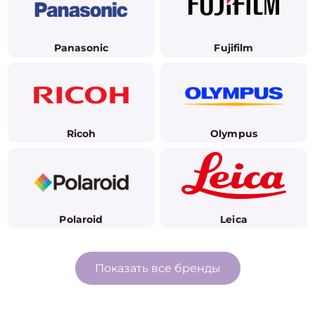
Panasonic
Fujifilm
Ricoh
Olympus
Polaroid
Leica
Показать все бренды