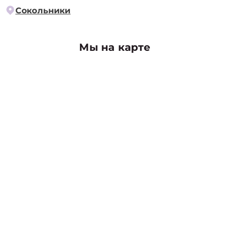
Сокольники
Мы на карте