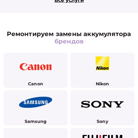
Все услуги
Ремонтируем замены аккумулятора
брендов
Canon
Nikon
Samsung
Sony