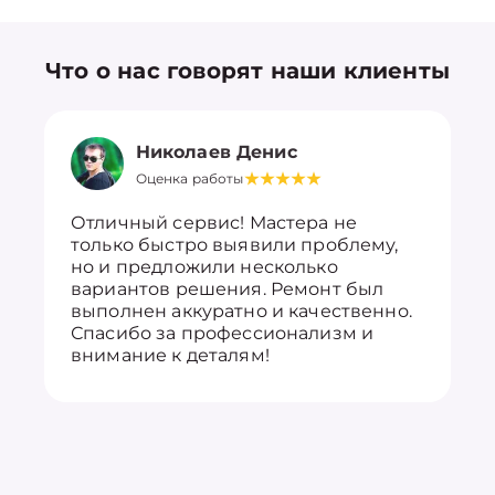
Что о нас говорят наши клиенты
Николаев Денис
Оценка работы
Отличный сервис! Мастера не
только быстро выявили проблему,
но и предложили несколько
вариантов решения. Ремонт был
выполнен аккуратно и качественно.
Спасибо за профессионализм и
внимание к деталям!