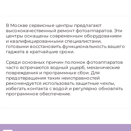
В Москве сервисные центры предлагают
высококачественный ремонт фотоаппаратов. Эти
центры оснащены современным оборудованием
и квалифицированными специалистами,
готовыми восстановить функциональность вашего
гаджета в кратчайшие сроки.
Среди основных причин поломок фотоаппаратов
часто встречаются водный ущерб, механические
повреждения и программные сбои. Для
предотвращения таких неисправностей
рекомендуется использовать защитные чехлы,
избегать контакта с водой и регулярно обновлять
программное обеспечение.