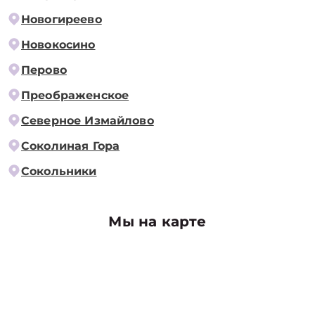
Новогиреево
Новокосино
Перово
Преображенское
Северное Измайлово
Соколиная Гора
Сокольники
Мы на карте