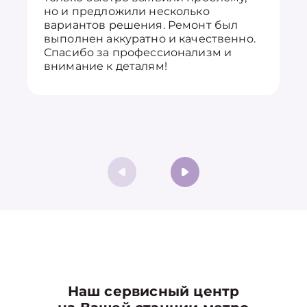
но и предложили несколько
вариантов решения. Ремонт был
выполнен аккуратно и качественно.
Спасибо за профессионализм и
внимание к деталям!
Наш сервисный центр