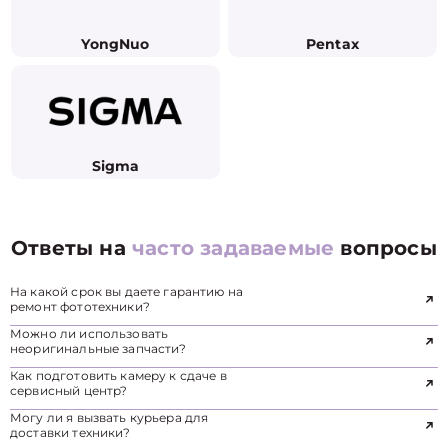
YongNuo
Pentax
Sigma
Ответы на
часто задаваемые
вопросы
На какой срок вы даете гарантию на
ремонт фототехники?
Можно ли использовать
неоригинальные запчасти?
Как подготовить камеру к сдаче в
сервисный центр?
Могу ли я вызвать курьера для
доставки техники?