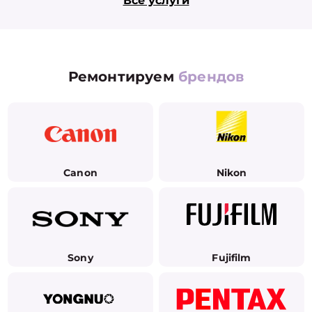
Все услуги
Ремонтируем
брендов
Canon
Nikon
Sony
Fujifilm