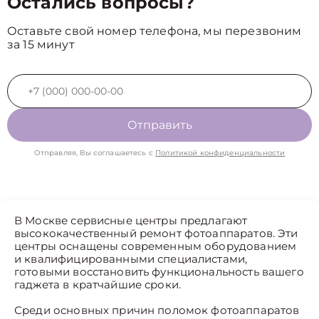
Остались вопросы?
Оставьте свой номер телефона, мы перезвоним
за 15 минут
Отправить
Отправляя, Вы соглашаетесь с
Политикой конфиденциальности
В Москве сервисные центры предлагают
высококачественный ремонт фотоаппаратов. Эти
центры оснащены современным оборудованием
и квалифицированными специалистами,
готовыми восстановить функциональность вашего
гаджета в кратчайшие сроки.
Среди основных причин поломок фотоаппаратов