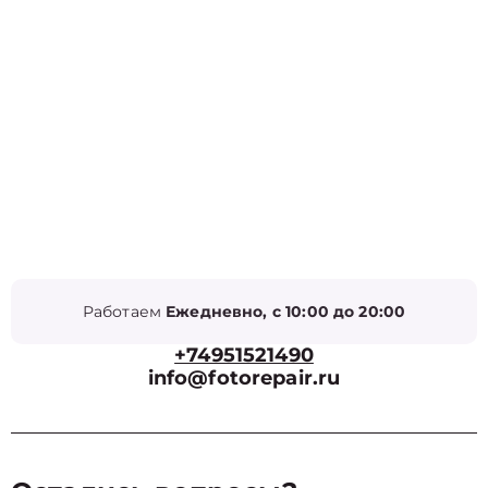
Работаем
Ежедневно, с 10:00 до 20:00
+74951521490
info@fotorepair.ru