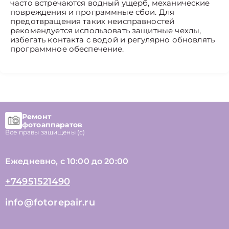
часто встречаются водный ущерб, механические
повреждения и программные сбои. Для
предотвращения таких неисправностей
рекомендуется использовать защитные чехлы,
избегать контакта с водой и регулярно обновлять
программное обеспечение.
Ремонт
фотоаппаратов
Все правы защищены (с)
Ежедневно, с 10:00 до 20:00
+74951521490
info@fotorepair.ru