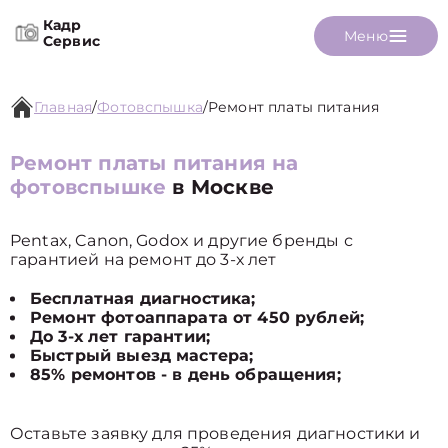
Кадр
Меню
Сервис
Главная
/
Фотовспышка
/
Ремонт платы питания
Ремонт платы питания на
фотовспышке
в Москве
Pentax, Canon, Godox и другие бренды с
гарантией на ремонт до 3-х лет
Бесплатная диагностика;
Ремонт фотоаппарата от 450 рублей;
До 3-х лет гарантии;
Быстрый выезд мастера;
85% ремонтов - в день обращения;
Оставьте заявку для проведения диагностики и