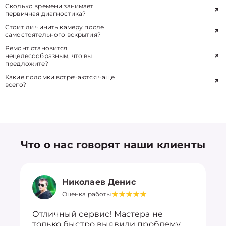
Сколько времени занимает
первичная диагностика?
Стоит ли чинить камеру после
самостоятельного вскрытия?
Ремонт становится
нецелесообразным, что вы
предложите?
Какие поломки встречаются чаще
всего?
Что о нас говорят наши клиенты
Николаев Денис
Оценка работы
Отличный сервис! Мастера не
только быстро выявили проблему,