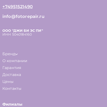
+74951521490
info@fotorepair.ru
ООО "ДЖИ БИ ЭС ПИ"
ИНН 5040184160
Бренд
О компании
Гарантия
Доставка
Цены
Контакты
Филиалы