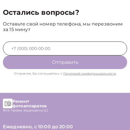
Остались вопросы?
Оставьте свой номер телефона, мы перезвоним
за 15 минут
Отправить
Отправляя, Вы соглашаетесь с
Политикой конфиденциальности
Ремонт
фотоаппаратов
Все правы защищены (с)
Ежедневно, с 10:00 до 20:00