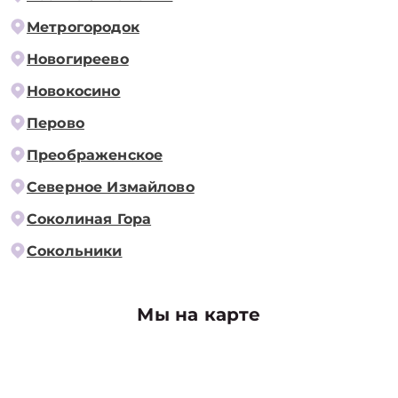
Метрогородок
Новогиреево
Новокосино
Перово
Преображенское
Северное Измайлово
Соколиная Гора
Сокольники
Мы на карте