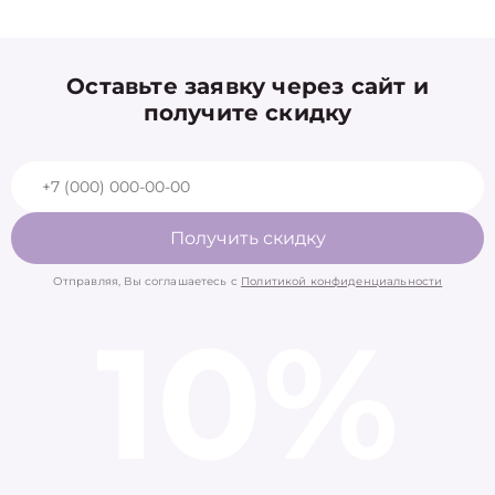
Оставьте заявку через сайт и
получите скидку
Получить скидку
Отправляя, Вы соглашаетесь с
Политикой конфиденциальности
10%