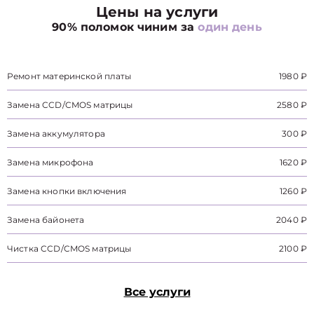
Цены на услуги
90% поломок чиним за
один день
Ремонт материнской платы
1980 ₽
Замена CCD/CMOS матрицы
2580 ₽
Замена аккумулятора
300 ₽
Замена микрофона
1620 ₽
Замена кнопки включения
1260 ₽
Замена байонета
2040 ₽
Чистка CCD/CMOS матрицы
2100 ₽
Все услуги