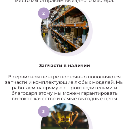
место мы отправим выездного мастера.
2
3апчасти в наличии
В сервисном центре постоянно пополняются
запчасти и комплектующие любых моделей. Мы
работаем напрямую с производителями и
благодаря этому мы можем гарантировать
высокое качество и самые выгодные цены
3