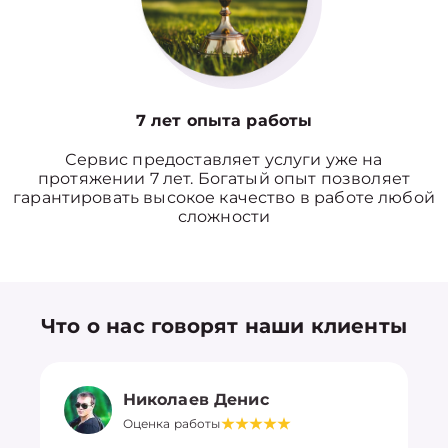
7 лет опыта работы
Сервис предоставляет услуги уже на
протяжении 7 лет. Богатый опыт позволяет
гарантировать высокое качество в работе любой
сложности
Что о нас говорят наши клиенты
Николаев Денис
Оценка работы