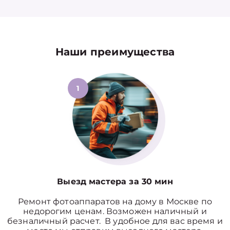
Наши преимущества
1
Выезд мастера за 30 мин
Ремонт фотоаппаратов на дому в Москве по
недорогим ценам. Возможен наличный и
безналичный расчет. В удобное для вас время и