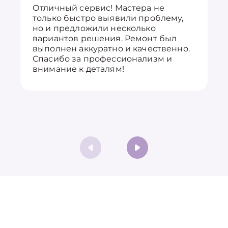
Отличный сервис! Мастера не
только быстро выявили проблему,
но и предложили несколько
вариантов решения. Ремонт был
выполнен аккуратно и качественно.
Спасибо за профессионализм и
внимание к деталям!