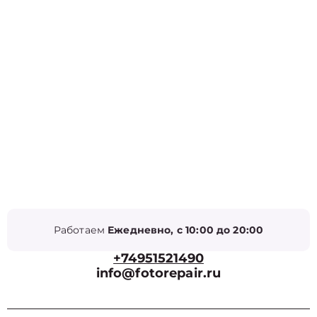
Работаем
Ежедневно, с 10:00 до 20:00
+74951521490
info@fotorepair.ru