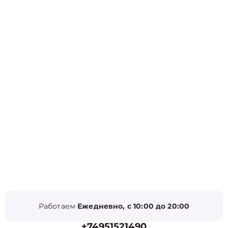
Работаем
Ежедневно, с 10:00 до 20:00
+74951521490