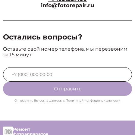
info@fotorepair.ru
Остались вопросы?
Оставьте свой номер телефона, мы перезвоним
за 15 минут
Отправить
Отправляя, Вы соглашаетесь с
Политикой конфиденциальности
Ремонт
фотоаппаратов